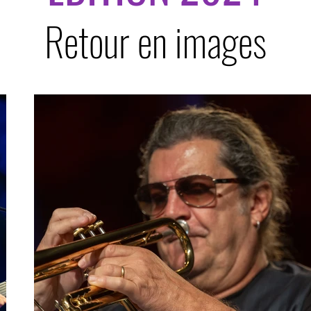
Retour en images