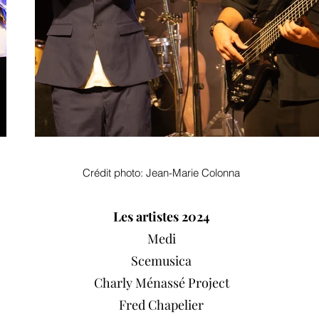
Crédit photo: Jean-Marie Colonna
Les artistes 2024
Medi
Scemusica
Charly Ménassé Project
Fred Chapelier