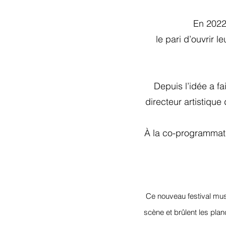
En 2022
le pari d’ouvrir 
Depuis l’idée a fa
directeur artistique
À la co-programmati
Ce nouveau festival mus
scène et brûlent les plan