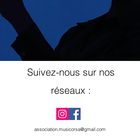
Suivez-nous sur nos
réseaux :
association.musicorsa@gmail.com