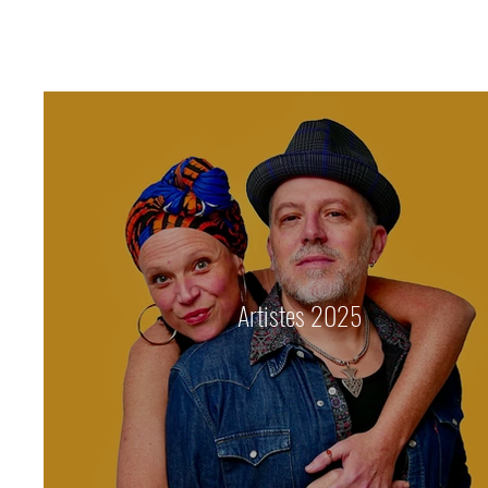
Artistes 2025