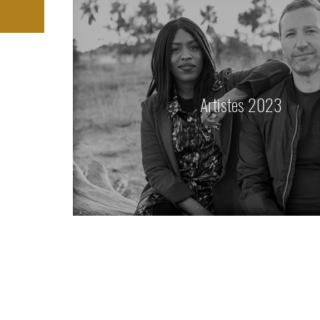
Artistes 2023