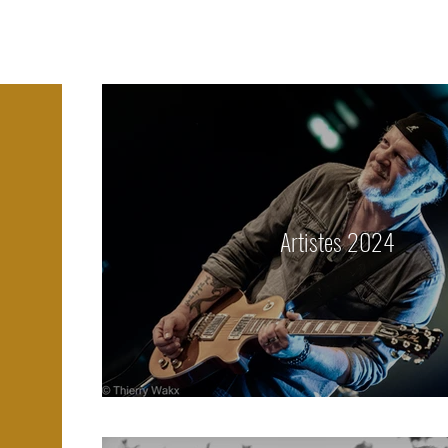
Artistes 2024