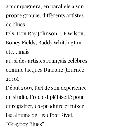
accompagnera, en parallèle à son
propre groupe, différents artistes
de blues
tels: Don Ray Johnson, UP Wilson,
Boney Fields, Buddy Whittington
etc… mais
aussi des artistes Français célèbres
comme Jacques Dutronc (tournée
2010).
Début 2007, fort de son expérience
du studio, Fred est plébiscité pour
enregistrer, co-produire et mixer
les albums de Leadfoot Rivet
“Greyboy Blues”,