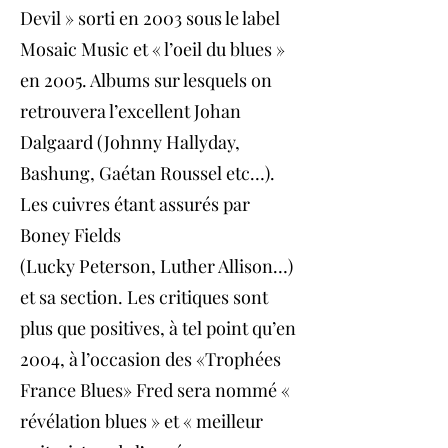
Devil » sorti en 2003 sous le label
Mosaic Music et « l’oeil du blues »
en 2005. Albums sur lesquels on
retrouvera l’excellent Johan
Dalgaard (Johnny Hallyday,
Bashung, Gaétan Roussel etc…).
Les cuivres étant assurés par
Boney Fields
(Lucky Peterson, Luther Allison…)
et sa section. Les critiques sont
plus que positives, à tel point qu’en
2004, à l’occasion des «Trophées
France Blues» Fred sera nommé «
révélation blues » et « meilleur