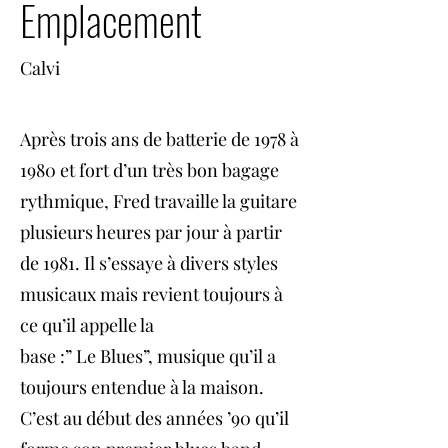
Emplacement
Calvi
Après trois ans de batterie de 1978 à
1980 et fort d’un très bon bagage
rythmique, Fred travaille la guitare
plusieurs heures par jour à partir
de 1981. Il s’essaye à divers styles
musicaux mais revient toujours à
ce qu’il appelle la
base :” Le Blues”, musique qu’il a
toujours entendue à la maison.
C’est au début des années ’90 qu’il